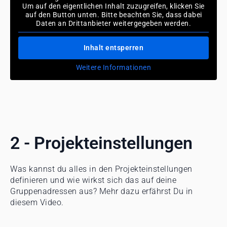
Um auf den eigentlichen Inhalt zuzugreifen, klicken Sie
auf den Button unten. Bitte beachten Sie, dass dabei
Daten an Drittanbieter weitergegeben werden.
Inhalt entsperren
Weitere Informationen
2 - Projekteinstellungen
Was kannst du alles in den Projekteinstellungen
definieren und wie wirkst sich das auf deine
Gruppenadressen aus? Mehr dazu erfährst Du in
diesem Video.