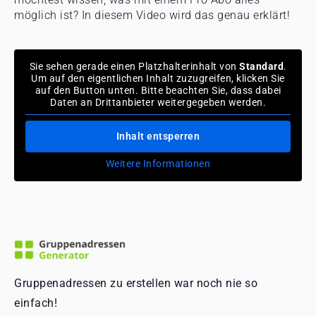
möglich ist? In diesem Video wird das genau erklärt!
Sie sehen gerade einen Platzhalterinhalt von
Standard
.
Um auf den eigentlichen Inhalt zuzugreifen, klicken Sie
auf den Button unten. Bitte beachten Sie, dass dabei
Daten an Drittanbieter weitergegeben werden.
Inhalt entsperren
Weitere Informationen
Gruppenadressen zu erstellen war noch nie so
einfach!